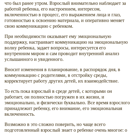
что был ранее утром. Взрослый внимательно наблюдает за
работой ребенка, его настроением, интересом,
включенностью в процесс, его выражением лица и глаз,
готовностью к освоению материала, и оперативно меняет
свою коммуникацию с ребенком.
При необходимости оказывает ему эмоциональную
поддержку, настраивает коммуникацию на эмоциональную
волну ребенка, задает вопросы, интересуется его
внутренним миром и сам проводит внутренний анализ
услышанного и увиденного.
Вносит изменения в планирование, в распорядок дня, в
коммуникацию с родителями, в отстройку среды,
корректирует работу других детей, их взаимодействие.
То есть пока взрослый в среде детей, с которыми он
работает, он полностью погружен в их жизни, и
эмоционально, и физически буквально. Все время взрослого
принадлежит ребенку, его внимание, его эмоциональная
включенность.
Возможно в это сложно поверить, но чаще всего
подготовленный взрослый знает о ребенке очень многое: о