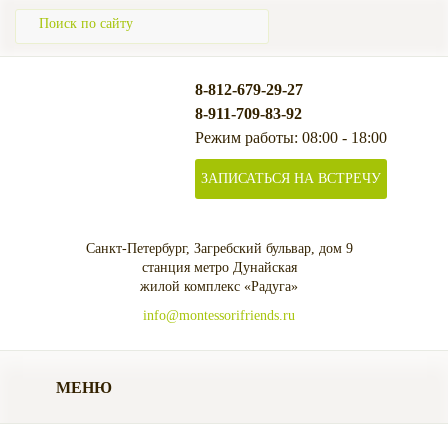
8-812-679-29-27
8-911-709-83-92
Режим работы: 08:00 - 18:00
ЗАПИСАТЬСЯ НА ВСТРЕЧУ
Санкт-Петербург, Загребский бульвар, дом 9
станция метро Дунайская
жилой комплекс «Радуга»
info@montessorifriends.ru
МЕНЮ