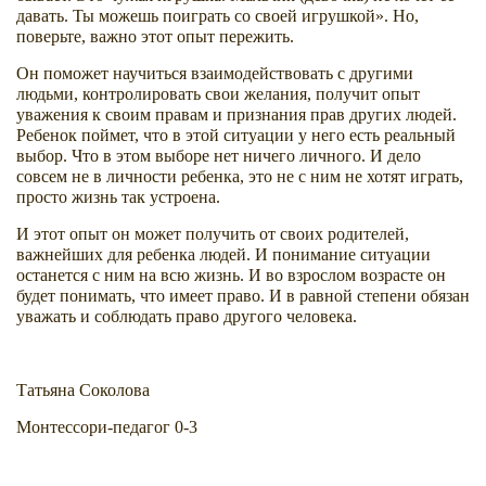
давать. Ты можешь поиграть со своей игрушкой». Но,
поверьте, важно этот опыт пережить.
Он поможет научиться взаимодействовать с другими
людьми, контролировать свои желания, получит опыт
уважения к своим правам и признания прав других людей.
Ребенок поймет, что в этой ситуации у него есть реальный
выбор. Что в этом выборе нет ничего личного. И дело
совсем не в личности ребенка, это не с ним не хотят играть,
просто жизнь так устроена.
И этот опыт он может получить от своих родителей,
важнейших для ребенка людей. И понимание ситуации
останется с ним на всю жизнь. И во взрослом возрасте он
будет понимать, что имеет право. И в равной степени обязан
уважать и соблюдать право другого человека.
Татьяна Соколова
Монтессори-педагог 0-3