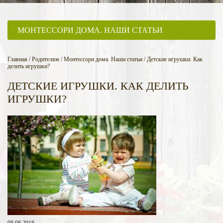
МОНТЕССОРИ ДОМА. НАШИ СТАТЬИ
Главная
/
Родителям
/
Монтессори дома. Наши статьи
/
Детские игрушки. Как
делить игрушки?
ДЕТСКИЕ ИГРУШКИ. КАК ДЕЛИТЬ
ИГРУШКИ?