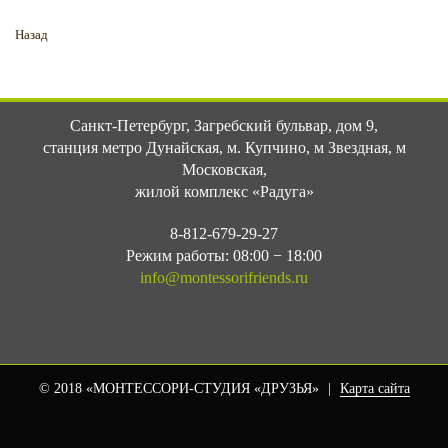
Назад
Санкт-Петербург
,
Загребский бульвар, дом 9
,
станция метро Дунайская, м. Купчино, м Звездная, м
Московская,
жилой комплекс «Радуга»
8-812-679-29-27
Режим работы: 08:00 − 18:00
info@montessorifriends.ru
© 2018
«МОНТЕССОРИ-СТУДИЯ «ДРУЗЬЯ»
|
Карта сайта