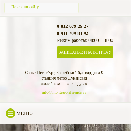
8-812-679-29-27
8-911-709-83-92
Режим работы: 08:00 - 18:00
ЗАПИСАТЬСЯ НА ВСТРЕЧУ
Санкт-Петербург, Загребский бульвар, дом 9
станция метро Дунайская
жилой комплекс «Радуга»
info@montessorifriends.ru
МЕНЮ