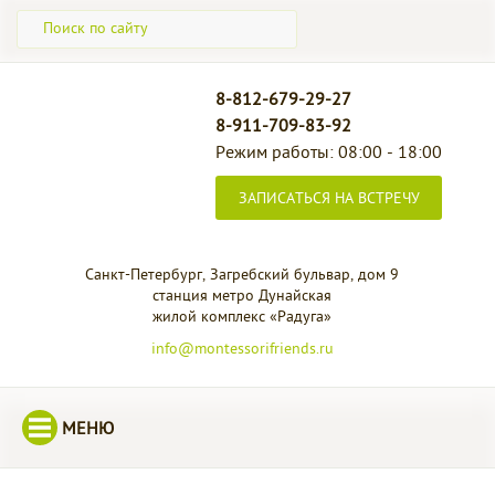
8-812-679-29-27
8-911-709-83-92
Режим работы: 08:00 - 18:00
ЗАПИСАТЬСЯ НА ВСТРЕЧУ
Санкт-Петербург, Загребский бульвар, дом 9
станция метро Дунайская
жилой комплекс «Радуга»
info@montessorifriends.ru
МЕНЮ