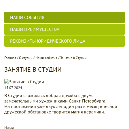
НАШИ СОБЫТИЯ
НАШИ ПРЕИМУЩЕСТВА
РЕКВИЗИТЫ ЮРИДИЧЕСКОГО ЛИЦА
Главная
/
О студии
/
Наши события
/
Занятие в Студии
ЗАНЯТИЕ В СТУДИИ
15.07.2024
В Студии сложилась добрая дружба с двумя
замечательными хужожниками Санкт-Петербурга.
На протяжении уже двух лет один раз в месяц в тесной
дружеской обстановке творится магия керамики.
Назад